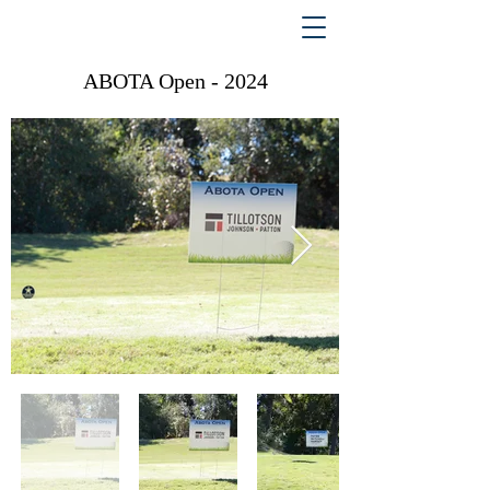
ABOTA Open - 2024